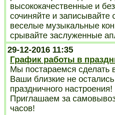
высококачественные и бе
сочиняйте и записывайте 
веселые музыкальные кон
срывайте заслуженные ап
29-12-2016 11:35
График работы в празд
Мы постараемся сделать 
Ваши близкие не остались
праздничного настроения!
Приглашаем за самовывоз
часов!