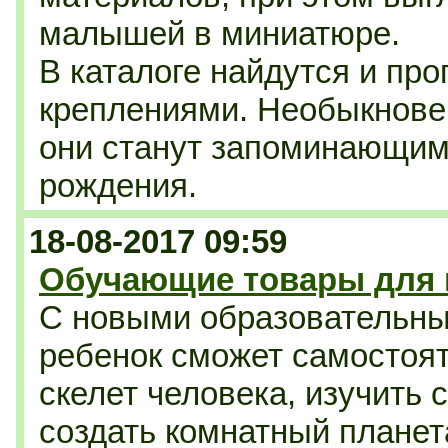
малышей в миниатюре.
В каталоге найдутся и пр
креплениями. Необыкнове
они станут запоминающим
рождения.
18-08-2017 09:59
Обучающие товары для 
С новыми образовательн
ребенок сможет самостоят
скелет человека, изучить 
создать комнатный планет