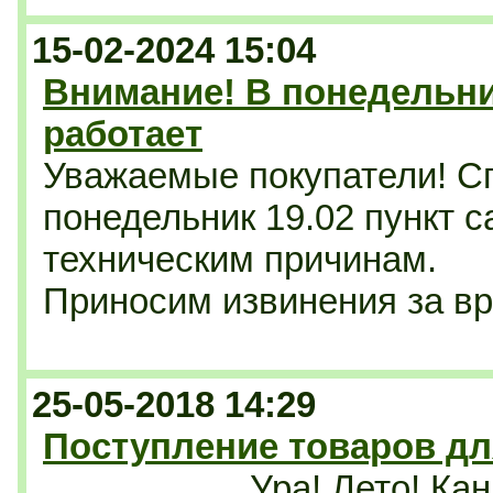
15-02-2024 15:04
Внимание! В понедельни
работает
Уважаемые покупатели! С
понедельник 19.02 пункт 
техническим причинам.
Приносим извинения за в
25-05-2018 14:29
Поступление товаров дл
Ура! Лето! Кан