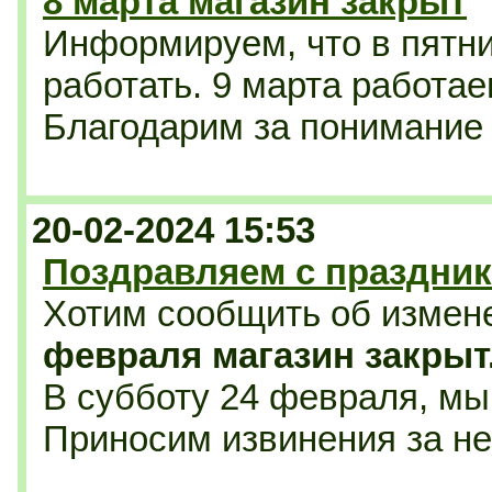
8 марта магазин закрыт
Информируем, что в пятни
работать. 9 марта работае
Благодарим за понимание
20-02-2024 15:53
Поздравляем с праздник
Хотим сообщить об измен
февраля магазин закрыт
В субботу 24 февраля, мы 
Приносим извинения за н