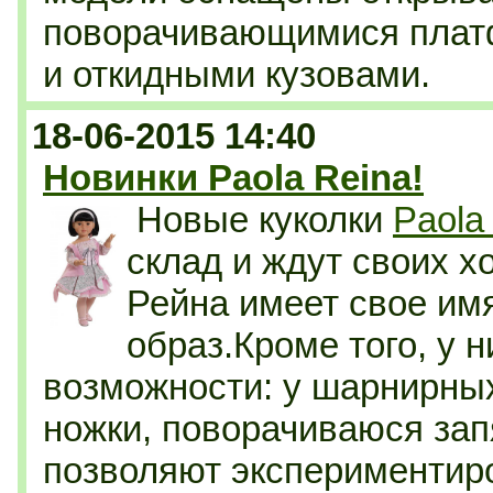
поворачивающимися плат
и откидными кузовами.
18-06-2015 14:40
Новинки Paola Reina!
Новые куколки
Paola
склад и ждут своих х
Рейна имеет свое им
образ.Кроме того, у 
возможности: у шарнирны
ножки, поворачиваюся зап
позволяют экспериментиро