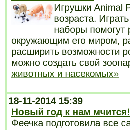
Игрушки Animal 
возраста. Играть
наборы помогут 
окружающим его миром, р
расширить возможности р
можно создать свой зоопа
животных и насекомых»
18-11-2014 15:39
Новый год к нам мчится!
Феечка подготовила все с