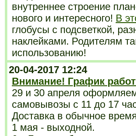
внутреннее строение план
нового и интересного!
В эт
глобусы с подсветкой, раз
наклейками. Родителям та
использованию!
20-04-2017 12:24
Внимание! График работ
29 и 30 апреля оформляе
самовывозы с 11 до 17 ча
Доставка в обычное время 
1 мая - выходной.