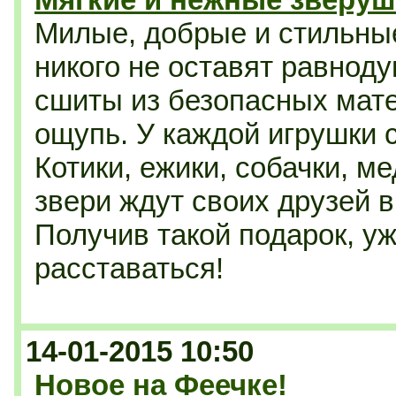
Милые, добрые и стильные
никого не оставят равнод
сшиты из безопасных мате
ощупь. У каждой игрушки с
Котики, ежики, собачки, 
звери ждут своих друзей 
Получив такой подарок, уж
расставаться!
14-01-2015 10:50
Новое на Феечке!