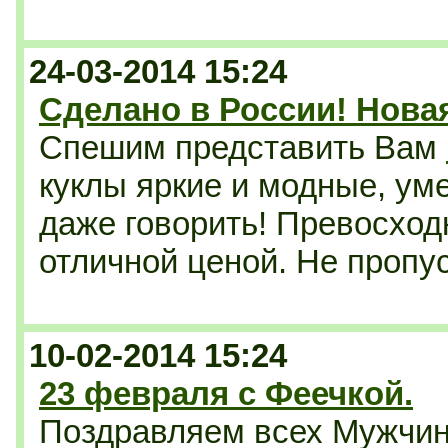
24-03-2014 15:24
Сделано в России! Нова
Спешим представить Вам
куклы яркие и модные, уме
даже говорить! Превосходн
отличной ценой. Не пропус
10-02-2014 15:24
23 февраля с Феечкой.
Поздравляем всех Мужчин