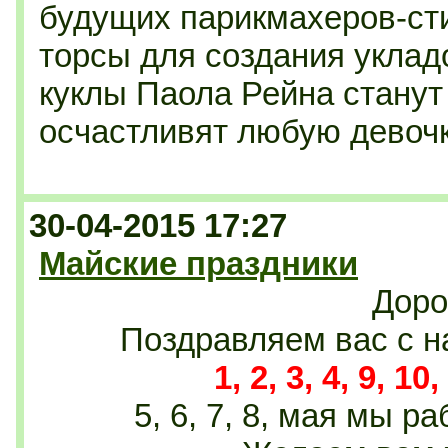
будущих парикмахеров-ст
торсы для создания уклад
куклы Паола Рейна станут
осчастливят любую девочк
30-04-2015 17:27
Майские праздники
Доро
Поздравляем вас с 
1, 2, 3, 4, 9, 10
5, 6, 7, 8, мая мы 