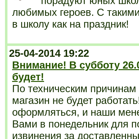
порадуют юных шко
любимых героев. С такими
в школу как на праздник!
25-04-2014 19:22
Внимание! В субботу 26.
будет!
По техническим причинам 
магазин не будет работать
оформляться, и наши мен
Вами в понедельник для п
извинения за доставленны