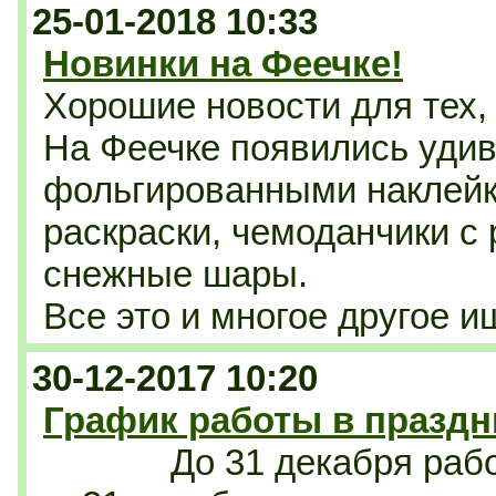
25-01-2018 10:33
Новинки на Феечке!
Хорошие новости для тех, 
На Феечке появились удив
фольгированными наклей
раскраски, чемоданчики с
снежные шары.
Все это и многое другое 
30-12-2017 10:20
График работы в празд
До 31 декабря раб