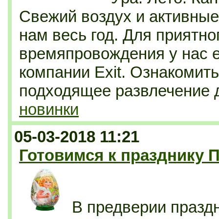
Свежий воздух и активные 
нам весь год. Для приятно
времяпровождения у нас е
компании Exit. Ознакомит
подходящее развлечение 
новинки
05-03-2018 11:21
Готовимся к празднику П
В предверии празд