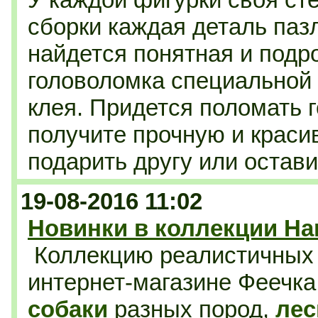
сборки каждая деталь паз
найдется понятная и подр
головоломка специальной
клея.
Придется поломать го
получите прочную и краси
подарить другу или остави
19-08-2016 11:02
Новинки в коллекции Ha
Коллекцию реалистичны
интернет-магазине Феечк
собаки
разных пород,
лес