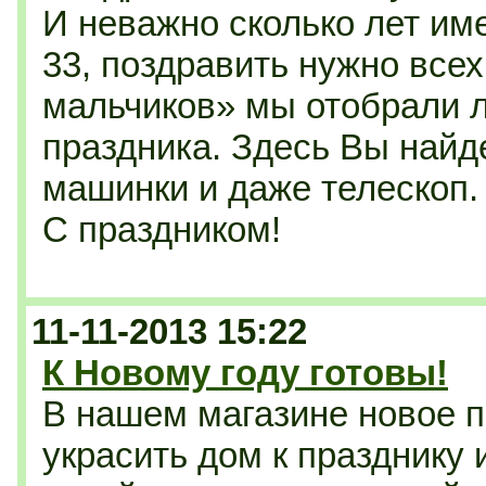
И неважно сколько лет им
33, поздравить нужно всех
мальчиков» мы отобрали л
праздника. Здесь Вы найд
машинки и даже телескоп.
С праздником!
11-11-2013 15:22
К Новому году готовы!
В нашем магазине новое п
украсить дом к празднику