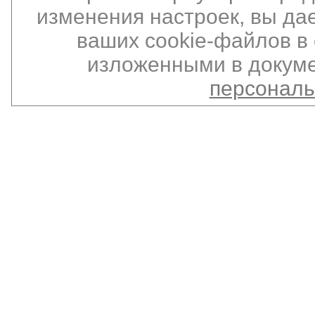
изменения настроек, вы да
ваших cookie-файлов в 
изложенными в докуме
персонал