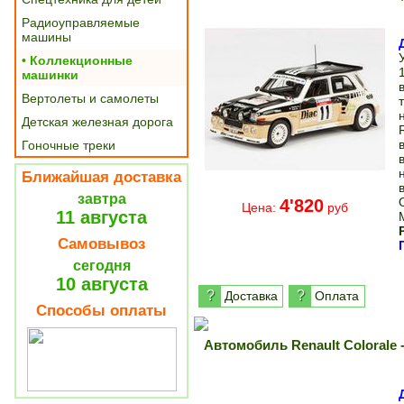
Радиоуправляемые
машины
• Коллекционные
машинки
Вертолеты и самолеты
Детская железная дорога
Гоночные треки
Ближайшая доставка
завтра
4'820
Цена:
руб
11 августа
Самовывоз
сегодня
10 августа
?
?
Доставка
Оплата
Способы оплаты
Автомобиль Renault Colorale 