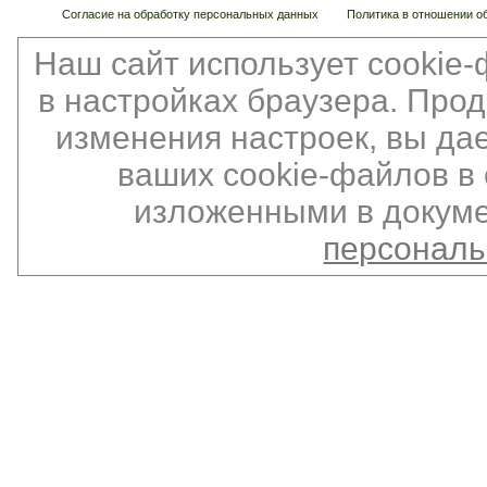
Согласие на обработку персональных данных
Политика в отношении о
Наш сайт использует cookie
в настройках браузера. Про
изменения настроек, вы да
ваших cookie-файлов в 
изложенными в докуме
персонал