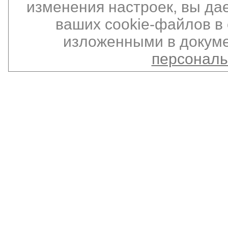
изменения настроек, вы да
ваших cookie-файлов в 
изложенными в докуме
персонал