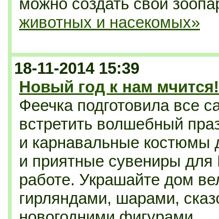
можно создать свой зоопа
животных и насекомых»
18-11-2014 15:39
Новый год к нам мчится!
Феечка подготовила все с
встретить волшебный
пра
и карнавальные костюмы 
и приятные сувениры для 
работе. Украшайте дом в
гирляндами, шарами, ска
новогодними фигурами.