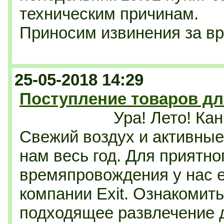
техническим причинам.
Приносим извинения за в
25-05-2018 14:29
Поступление товаров дл
Ура! Лето! Кан
Свежий воздух и активные 
нам весь год. Для приятно
времяпровождения у нас е
компании Exit. Ознакомит
подходящее развлечение 