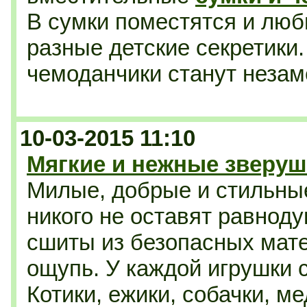
В сумки поместятся и люб
разные детские секретики.
чемоданчики станут незам
10-03-2015 11:10
Мягкие и нежные зверуш
Милые, добрые и стильные
никого не оставят равнод
сшиты из безопасных мате
ощупь. У каждой игрушки с
Котики, ежики, собачки, 