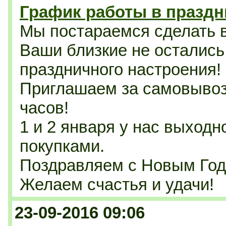
График работы в празд
Мы постараемся сделать 
Ваши близкие не остались
праздничного настроения!
Приглашаем за самовывоз
часов!
1 и 2 января у нас выходн
покупками.
Поздравляем с Новым Год
Желаем счастья и удачи!
23-09-2016 09:06