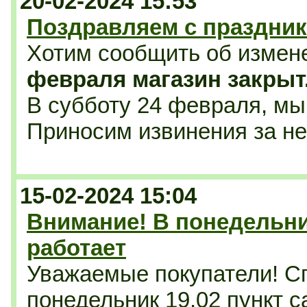
20-02-2024 15:53
Поздравляем с праздник
Хотим сообщить об измен
февраля магазин закрыт
В субботу 24 февраля, мы 
Приносим извинения за н
15-02-2024 15:04
Внимание! В понедельни
работает
Уважаемые покупатели! С
понедельник 19.02 пункт 