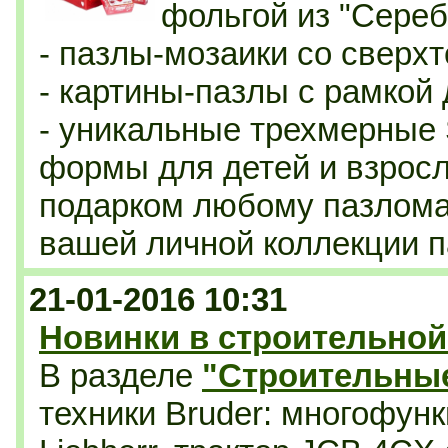
фольгой из "Сереб
- пазлы-мозаики со сверхт
- картины-пазлы с рамкой
- уникальные трехмерные 
формы для детей и взрос
подарком любому пазлома
вашей личной коллекции п
21-01-2016 10:31
Новинки в строительной
В разделе
"Строительны
техники Bruder:
многофунк