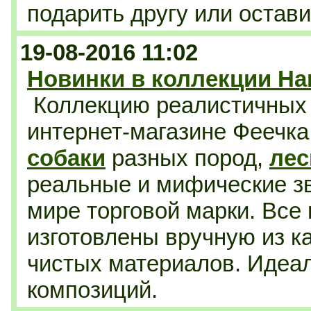
подарить другу или остави
19-08-2016 11:02
Новинки в коллекции Ha
Коллекцию реалистичны
интернет-магазине Феечк
собаки
разных пород,
лес
реальные и мифические зв
мире торговой марки. Все
изготовлены вручную из к
чистых материалов. Идеа
композиций.