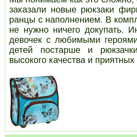
заказали новые рюкзаки фир
ранцы с наполнением. В компл
не нужно ничего докупать. 
девочек с любимыми героями
детей постарше и рюкзачк
высокого качества и приятных