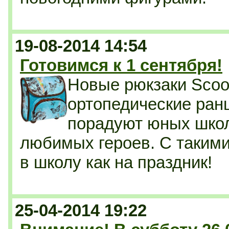
19-08-2014 14:54
Готовимся к 1 сентября!
Новые рюкзаки Scool
ортопедические ран
порадуют юных шко
любимых героев. С такими
в школу как на праздник!
25-04-2014 19:22