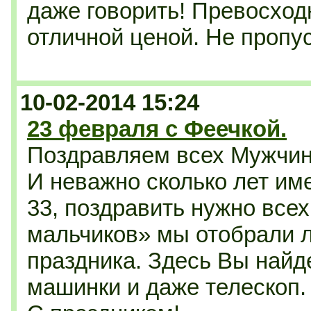
даже говорить! Превосходн
отличной ценой. Не пропус
10-02-2014 15:24
23 февраля с Феечкой.
Поздравляем всех Мужчин
И неважно сколько лет им
33, поздравить нужно всех
мальчиков» мы отобрали л
праздника. Здесь Вы найд
машинки и даже телескоп.