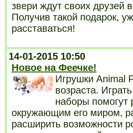
звери ждут своих друзей 
Получив такой подарок, уж
расставаться!
14-01-2015 10:50
Новое на Феечке!
Игрушки Animal 
возраста. Играть
наборы помогут 
окружающим его миром, р
расширить возможности р