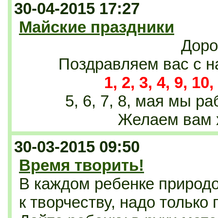
30-04-2015 17:27
Майские праздники
Доро
Поздравляем вас с 
1, 2, 3, 4, 9, 10
5, 6, 7, 8, мая мы 
Желаем вам 
30-03-2015 09:50
Время творить!
В каждом ребенке природ
к творчеству, надо только