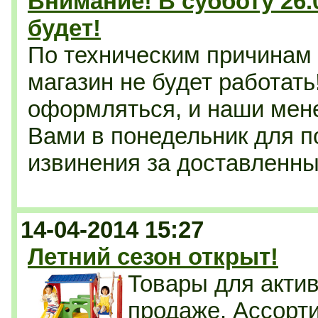
Внимание! В субботу 26.
будет!
По техническим причинам 
магазин не будет работать
оформляться, и наши мен
Вами в понедельник для п
извинения за доставленны
14-04-2014 15:27
Летний сезон открыт!
Товары для актив
продаже. Ассорт