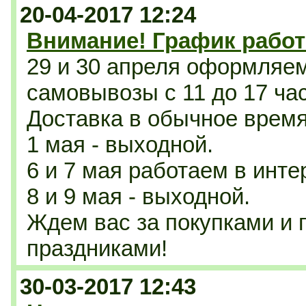
20-04-2017 12:24
Внимание! График работ
29 и 30 апреля оформляе
самовывозы с 11 до 17 ча
Доставка в обычное время 
1 мая - выходной.
6 и 7 мая работаем в инте
8 и 9 мая - выходной.
Ждем вас за покупками и
праздниками!
30-03-2017 12:43