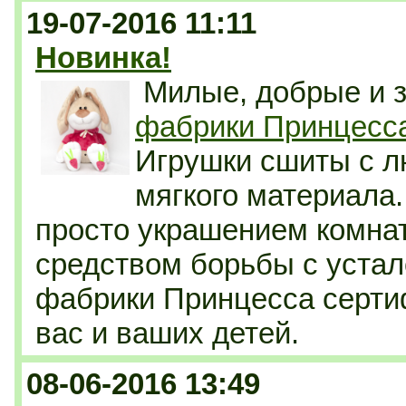
19-07-2016 11:11
Новинка!
Милые, добрые и 
фабрики Принцесс
Игрушки сшиты с л
мягкого материала
просто украшением комнат
средством борьбы с уста
фабрики Принцесса серти
вас и ваших детей.
08-06-2016 13:49