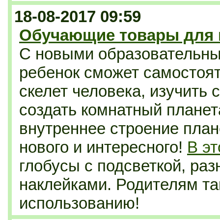
18-08-2017 09:59
Обучающие товары для 
С новыми образовательн
ребенок сможет самостоят
скелет человека, изучить 
создать комнатный планет
внутреннее строение план
нового и интересного!
В эт
глобусы с подсветкой, раз
наклейками. Родителям та
использованию!