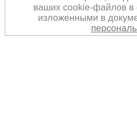
ваших cookie-файлов в 
изложенными в докуме
персонал