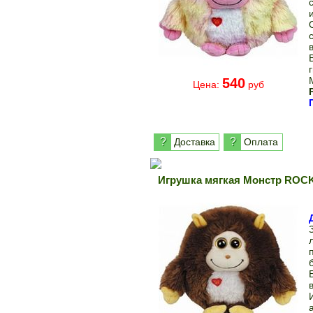
540
Цена:
руб
?
?
Доставка
Оплата
Игрушка мягкая Монстр ROC