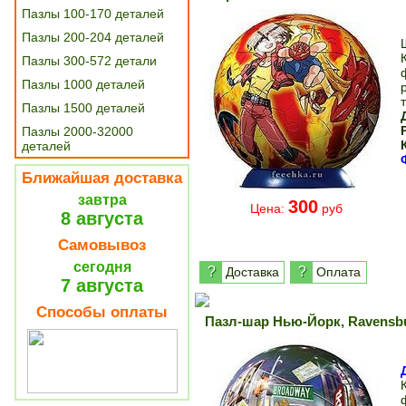
Пазлы 100-170 деталей
Пазлы 200-204 деталей
Пазлы 300-572 детали
Пазлы 1000 деталей
Пазлы 1500 деталей
Пазлы 2000-32000
деталей
Ближайшая доставка
завтра
300
Цена:
руб
8 августа
Самовывоз
сегодня
?
?
Доставка
Оплата
7 августа
Способы оплаты
Пазл-шар Нью-Йорк, Ravensb