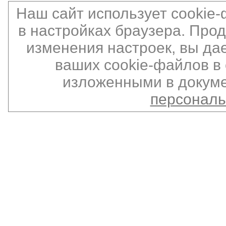
Наш сайт использует cookie
в настройках браузера. Про
изменения настроек, вы да
ваших cookie-файлов в 
изложенными в докуме
персонал