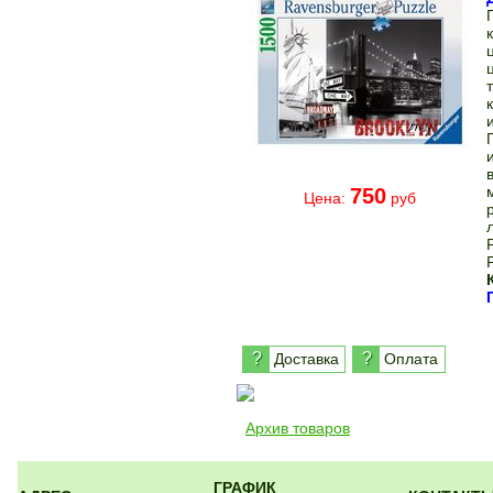
750
Цена:
руб
?
?
Доставка
Оплата
Архив товаров
ГРАФИК