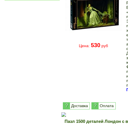
530
Цена:
руб
?
?
Доставка
Оплата
Пазл 1500 деталей Лондон с 