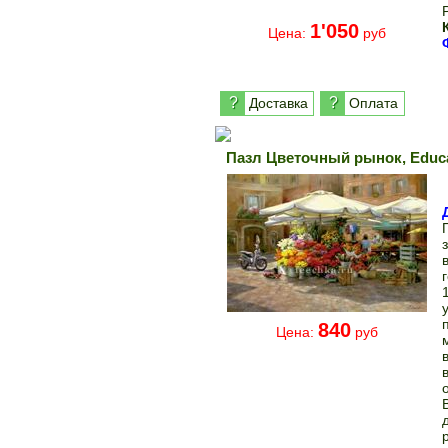
1'050
Цена:
руб
?
?
Доставка
Оплата
Пазл Цветочный рынок, Edu
840
Цена:
руб