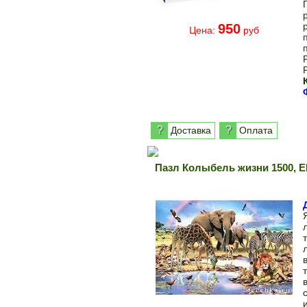
950
Цена:
руб
?
?
Доставка
Оплата
Пазл Колыбель жизни 1500,