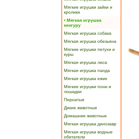
Мягкие игрушки зайки и
кролики
• Мягкая игрушка
кенгуру
Мягкая игрушка собака
Мягкая игрушка обезьяна
Мягкие игрушки петухи и
куры
Мягкая игрушка лиса
Мягкая игрушка панда
Мягкая игрушка ежик
Мягкие игрушки пони и
лошадки
Пернатые
Дикие животные
Домашние животные
Мягкая игрушка динозавр
Мягкая игрушка водные
обитатели