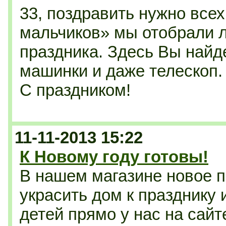
33, поздравить нужно всех
мальчиков» мы отобрали л
праздника. Здесь Вы найд
машинки и даже телескоп.
С праздником!
11-11-2013 15:22
К Новому году готовы!
В нашем магазине новое п
украсить дом к празднику
детей прямо у нас на сай