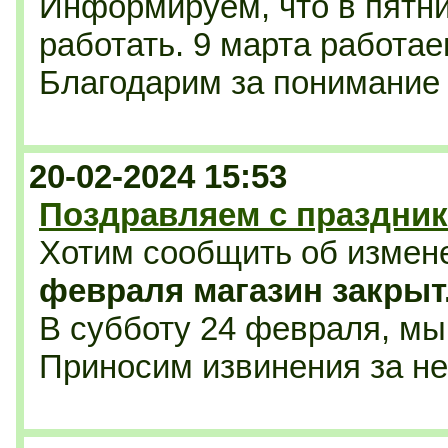
Информируем, что в пятни
работать. 9 марта работае
Благодарим за понимание
20-02-2024 15:53
Поздравляем с праздник
Хотим сообщить об измен
февраля магазин закрыт
В субботу 24 февраля, мы 
Приносим извинения за н