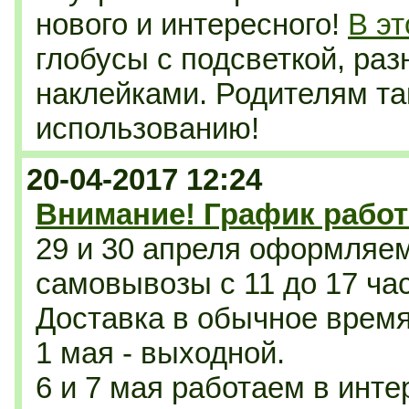
нового и интересного!
В эт
глобусы с подсветкой, раз
наклейками. Родителям та
использованию!
20-04-2017 12:24
Внимание! График работ
29 и 30 апреля оформляе
самовывозы с 11 до 17 ча
Доставка в обычное время 
1 мая - выходной.
6 и 7 мая работаем в инте