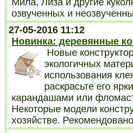
Мила, Лиза и другие кукол
озвученных и неозвученны
27-05-2016 11:12
Новинка: деревянные к
Новые конструкто
экологичных матер
использования кле
раскрасьте его ярк
карандашами или фломаст
Некоторые модели констру
хозяйстве. Рекомендовано