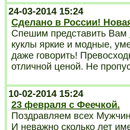
24-03-2014 15:24
Сделано в России! Нова
Спешим представить Вам
куклы яркие и модные, уме
даже говорить! Превосходн
отличной ценой. Не пропус
10-02-2014 15:24
23 февраля с Феечкой.
Поздравляем всех Мужчин
И неважно сколько лет им