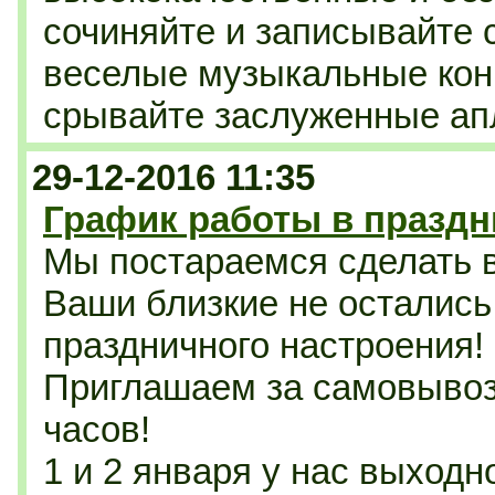
сочиняйте и записывайте 
веселые музыкальные кон
срывайте заслуженные ап
29-12-2016 11:35
График работы в празд
Мы постараемся сделать 
Ваши близкие не остались
праздничного настроения!
Приглашаем за самовывоз
часов!
1 и 2 января у нас выходн