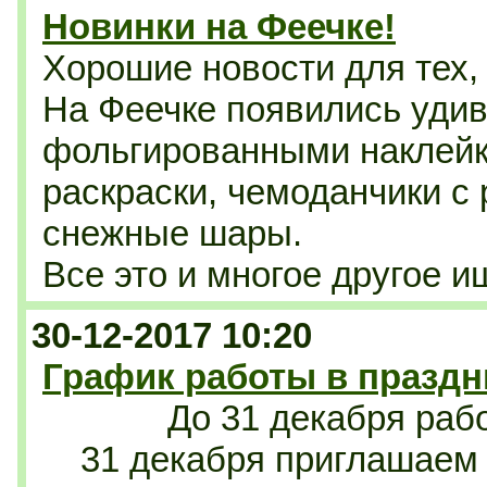
Новинки на Феечке!
Хорошие новости для тех, 
На Феечке появились удив
фольгированными наклей
раскраски, чемоданчики с
снежные шары.
Все это и многое другое 
30-12-2017 10:20
График работы в празд
До 31 декабря раб
31 декабря приглашаем 