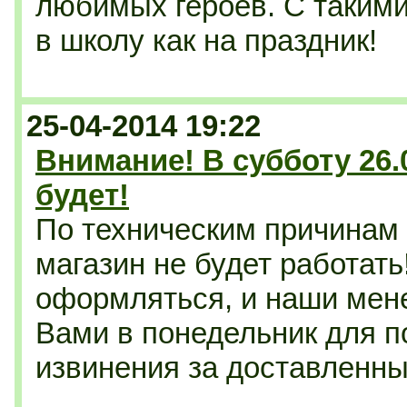
любимых героев. С такими
в школу как на праздник!
25-04-2014 19:22
Внимание! В субботу 26.
будет!
По техническим причинам 
магазин не будет работать
оформляться, и наши мен
Вами в понедельник для п
извинения за доставленны