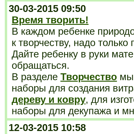
30-03-2015 09:50
Время творить!
В каждом ребенке природ
к творчеству, надо только
Дайте ребенку в руки мате
обращаться.
В разделе
Творчество
мы 
наборы для создания витр
дереву и ковру
, для изго
наборы для декупажа
и мн
12-03-2015 10:58