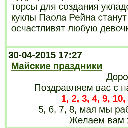
торсы для создания уклад
куклы Паола Рейна станут
осчастливят любую девочк
30-04-2015 17:27
Майские праздники
Доро
Поздравляем вас с 
1, 2, 3, 4, 9, 10
5, 6, 7, 8, мая мы 
Желаем вам 