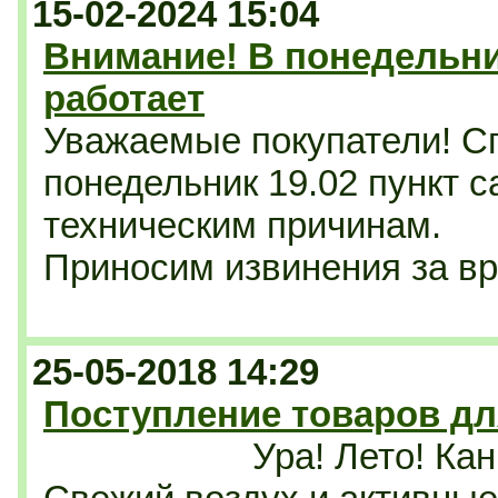
15-02-2024 15:04
Внимание! В понедельни
работает
Уважаемые покупатели! С
понедельник 19.02 пункт 
техническим причинам.
Приносим извинения за в
25-05-2018 14:29
Поступление товаров дл
Ура! Лето! Кан