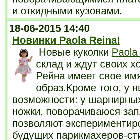
и откидными кузовами.
18-06-2015 14:40
Новинки Paola Reina!
Новые куколки
Paola
склад и ждут своих х
Рейна имеет свое им
образ.Кроме того, у 
возможности: у шарнирны
ножки, поворачиваюся зап
позволяют экспериментиро
будущих парикмахеров-ст