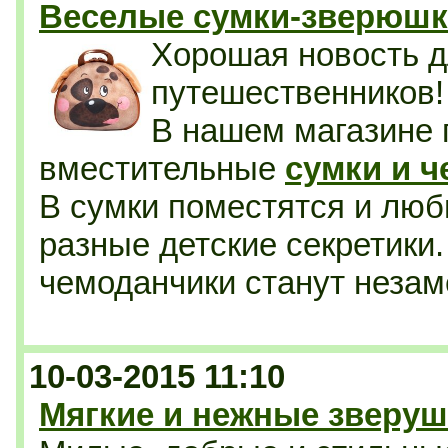
Веселые сумки-зверюшки
Хорошая новость д
путешественников!
В нашем магазине 
вместительные
сумки и 
В сумки поместятся и люб
разные детские секретики.
чемоданчики станут незам
10-03-2015 11:10
Мягкие и нежные зверуш