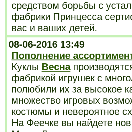
средством борьбы с уста
фабрики Принцесса серти
вас и ваших детей.
08-06-2016 13:49
Пополнение ассортимент
Куклы
Весна
производятся
фабрикой игрушек с много
полюбили их за высокое к
множество игровых возмо
костюмы и невероятное схо
На Феечке вы найдете нов