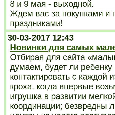
8 и 9 мая - выходной.
Ждем вас за покупками и
праздниками!
30-03-2017 12:43
Новинки для самых мал
Отбирая для сайта «малы
думаем, будет ли ребенку
контактировать с каждой и
кроха, когда впервые возь
игрушка в развитии мелко
координации; безвредны л