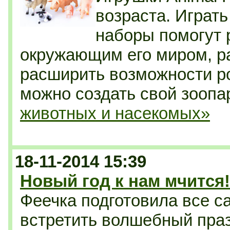
возраста. Играть
наборы помогут 
окружающим его миром, р
расширить возможности р
можно создать свой зоопа
животных и насекомых»
18-11-2014 15:39
Новый год к нам мчится!
Феечка подготовила все с
встретить волшебный
пра