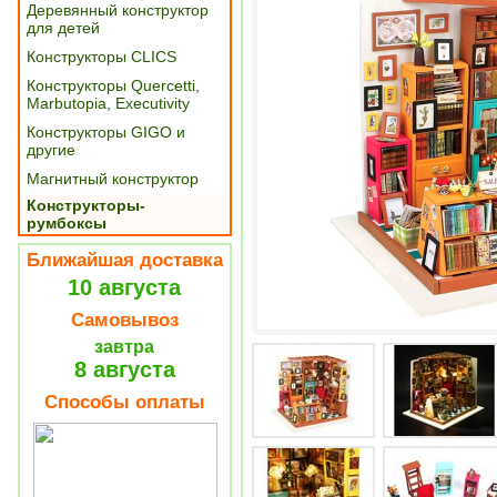
Деревянный конструктор
для детей
Конструкторы CLICS
Конструкторы Quercetti,
Marbutopia, Executivity
Конструкторы GIGO и
другие
Магнитный конструктор
Конструкторы-
румбоксы
Ближайшая доставка
10 августа
Самовывоз
завтра
8 августа
Способы оплаты