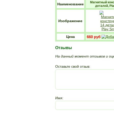
Магнитный конс
Наименование
деталей, Pl
Изображение
Цена
660 руб
Отзывы
На данный момент отзывов и оце
Оставьте свой отзыв:
Имя: