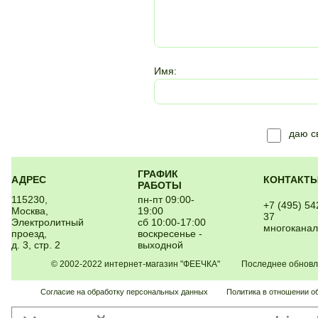
Имя:
даю 
ГРАФИК
АДРЕС
КОНТАКТ
РАБОТЫ
115230,
пн-пт 09:00-
+7 (495) 54
Москва,
19:00
37
Электролитный
сб 10:00-17:00
многокана
проезд,
воскресенье -
д. 3, стр. 2
выходной
© 2002-2022 интернет-магазин "ФЕЕЧКА" Последнее обновлен
Согласие на обработку персональных данных
Политика в отношении о