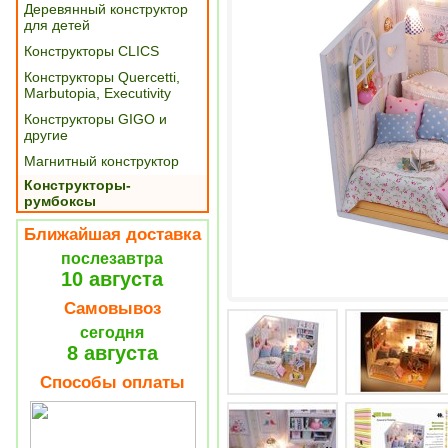
Деревянный конструктор
для детей
Конструкторы CLICS
Конструкторы Quercetti,
Marbutopia, Executivity
Конструкторы GIGO и
другие
Магнитный конструктор
Конструкторы-
румбоксы
Ближайшая доставка
послезавтра
10 августа
Самовывоз
сегодня
8 августа
Способы оплаты