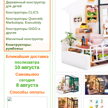
Деревянный конструктор
для детей
Конструкторы CLICS
Конструкторы Quercetti,
Marbutopia, Executivity
Конструкторы GIGO и
другие
Магнитный конструктор
Конструкторы-
румбоксы
Ближайшая доставка
послезавтра
10 августа
Самовывоз
сегодня
8 августа
Способы оплаты