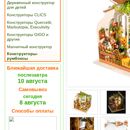
Деревянный конструктор
для детей
Конструкторы CLICS
Конструкторы Quercetti,
Marbutopia, Executivity
Конструкторы GIGO и
другие
Магнитный конструктор
Конструкторы-
румбоксы
Ближайшая доставка
послезавтра
10 августа
Самовывоз
сегодня
8 августа
Способы оплаты