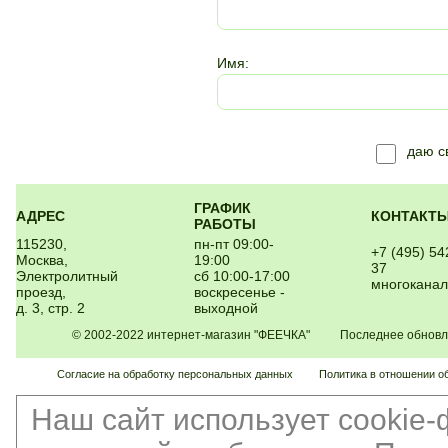
Имя:
даю 
ГРАФИК
АДРЕС
КОНТАКТ
РАБОТЫ
115230,
пн-пт 09:00-
+7 (495) 54
Москва,
19:00
37
Электролитный
сб 10:00-17:00
многокана
проезд,
воскресенье -
д. 3, стр. 2
выходной
© 2002-2022 интернет-магазин "ФЕЕЧКА" Последнее обновлен
Согласие на обработку персональных данных
Политика в отношении о
Наш сайт использует cookie