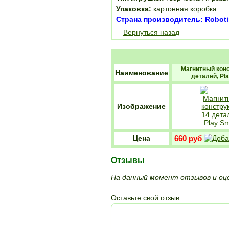
Упаковка:
картонная коробка.
Страна производитель: Robot
Вернуться назад
Магнитный конс
Наименование
деталей, Pl
Изображение
Цена
660 руб
Отзывы
На данный момент отзывов и оце
Оставьте свой отзыв: