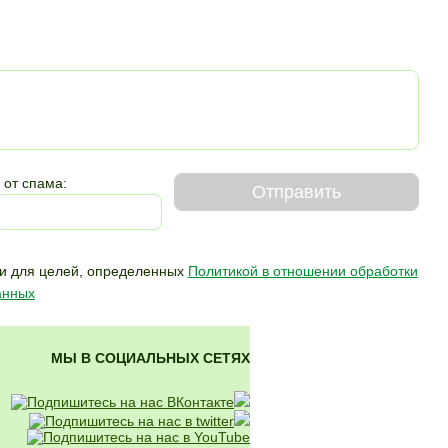
 от спама:
Отправить
и для целей,
определенных
Политикой в отношении обработки
анных
МЫ В СОЦИАЛЬНЫХ СЕТЯХ