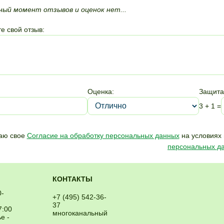
ный момент отзывов и оценок нет...
е свой отзыв:
Оценка:
Защита
3 + 1 =
аю свое
Согласие на обработку персональных данных
на условиях 
персональных д
КОНТАКТЫ
0-
+7 (495) 542-36-
37
7:00
многоканальный
е -