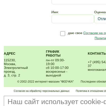
Имя:
Оценка
даю свое
Согласие на 
Полити
ГРАФИК
АДРЕС
КОНТАКТ
РАБОТЫ
115230,
пн-пт 09:00-
+7 (495) 54
Москва,
19:00
37
Электролитный
сб 10:00-17:00
многокана
проезд,
воскресенье -
д. 3, стр. 2
выходной
© 2002-2022 интернет-магазин "ФЕЕЧКА" Последнее обновлен
Согласие на обработку персональных данных
Политика в отношении о
Наш сайт использует cookie