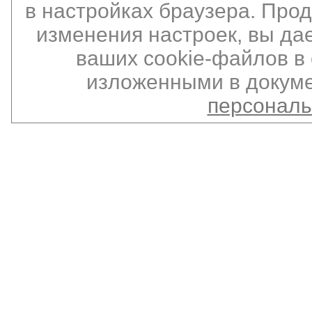
в настройках браузера. Про
изменения настроек, вы да
ваших cookie-файлов в 
изложенными в докуме
персонал