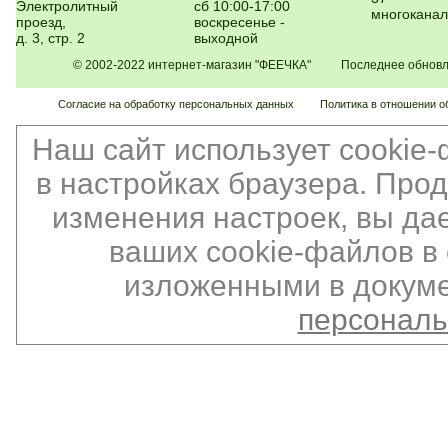
Электролитный
сб 10:00-17:00
многокана
проезд,
воскресенье -
д. 3, стр. 2
выходной
© 2002-2022 интернет-магазин "ФЕЕЧКА" Последнее обновлен
Согласие на обработку персональных данных
Политика в отношении о
Наш сайт использует cookie
в настройках браузера. Про
изменения настроек, вы да
ваших cookie-файлов в 
изложенными в докуме
персонал