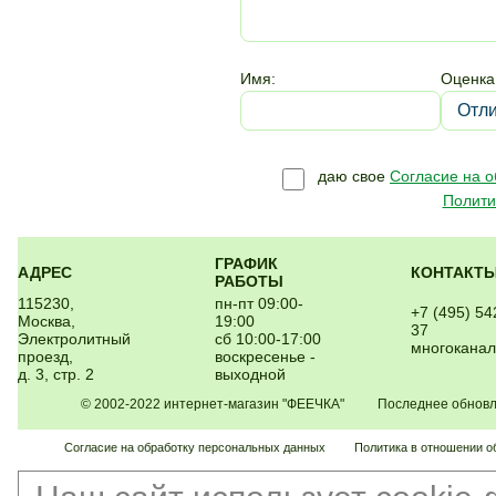
Имя:
Оценка
даю свое
Согласие на 
Полити
ГРАФИК
АДРЕС
КОНТАКТ
РАБОТЫ
115230,
пн-пт 09:00-
+7 (495) 54
Москва,
19:00
37
Электролитный
сб 10:00-17:00
многокана
проезд,
воскресенье -
д. 3, стр. 2
выходной
© 2002-2022 интернет-магазин "ФЕЕЧКА" Последнее обновлен
Согласие на обработку персональных данных
Политика в отношении о