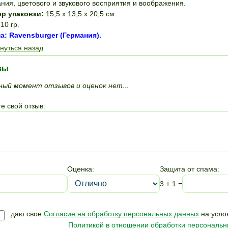
ния, цветового и звукового восприятия и воображения.
ер упаковки:
15,5 x 13,5 x 20,5 см.
10 гр.
: Ravensburger (Германия).
нуться назад
вы
ный момент отзывов и оценок нет...
е свой отзыв:
Оценка:
Защита от спама:
3 + 1 =
даю свое
Согласие на обработку персональных данных
на усло
Политикой в отношении обработки персональ