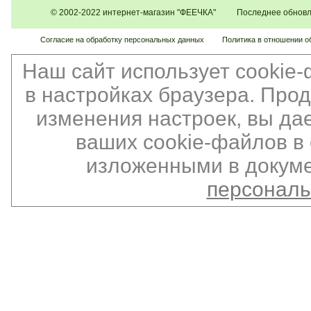
© 2002-2022 интернет-магазин "ФЕЕЧКА" Последнее обновлен
Согласие на обработку персональных данных
Политика в отношении о
Наш сайт использует cookie
в настройках браузера. Про
изменения настроек, вы да
ваших cookie-файлов в 
изложенными в докуме
персонал