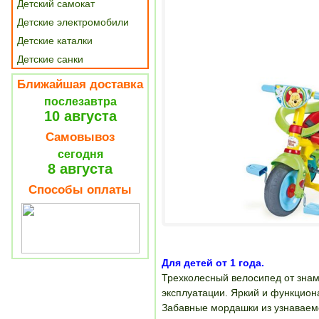
Детский самокат
Детские электромобили
Детские каталки
Детские санки
Ближайшая доставка
послезавтра
10 августа
Самовывоз
сегодня
8 августа
Способы оплаты
Для детей от 1 года.
Трехколесный велосипед от знам
эксплуатации. Яркий и функцион
Забавные мордашки из узнаваем