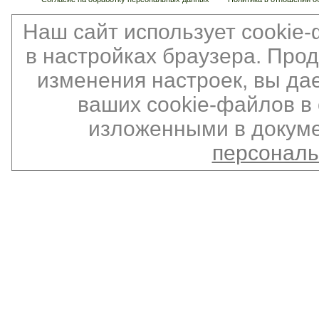
Наш сайт использует cookie
в настройках браузера. Про
изменения настроек, вы да
ваших cookie-файлов в 
изложенными в докуме
персонал