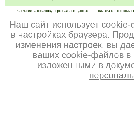
Согласие на обработку персональных данных
Политика в отношении о
Наш сайт использует cookie
в настройках браузера. Про
изменения настроек, вы да
ваших cookie-файлов в 
изложенными в докуме
персонал