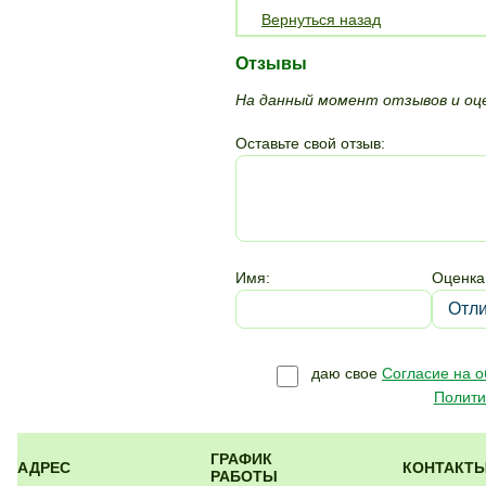
Вернуться назад
Отзывы
На данный момент отзывов и оце
Оставьте свой отзыв:
Имя:
Оценка
даю свое
Согласие на 
Полити
ГРАФИК
АДРЕС
КОНТАКТ
РАБОТЫ