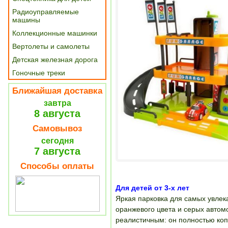
Радиоуправляемые
машины
Коллекционные машинки
Вертолеты и самолеты
Детская железная дорога
Гоночные треки
Ближайшая доставка
завтра
8 августа
Самовывоз
сегодня
7 августа
Способы оплаты
Для детей от 3-х лет
Яркая парковка для самых увле
оранжевого цвета и серых автом
реалистичным: он полностью ко