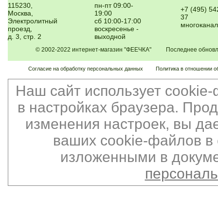
115230,
пн-пт 09:00-
+7 (495) 54
Москва,
19:00
37
Электролитный
сб 10:00-17:00
многокана
проезд,
воскресенье -
д. 3, стр. 2
выходной
© 2002-2022 интернет-магазин "ФЕЕЧКА" Последнее обновлен
Согласие на обработку персональных данных
Политика в отношении о
Наш сайт использует cookie
в настройках браузера. Про
изменения настроек, вы да
ваших cookie-файлов в 
изложенными в докуме
персонал