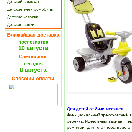
Детский самокат
Детские электромобили
Детские каталки
Детские санки
Ближайшая доставка
послезавтра
10 августа
Самовывоз
сегодня
8 августа
Способы оплаты
Для детей от 8-ми месяцев.
Функциональный трехколесный в
ребенка. Идеальный вариант пер
ремнями, для того чтобы пристег