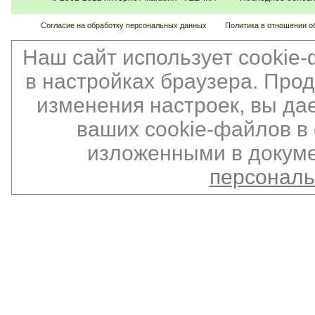
Согласие на обработку персональных данных
Политика в отношении о
Наш сайт использует cookie
в настройках браузера. Про
изменения настроек, вы да
ваших cookie-файлов в 
изложенными в докуме
персонал