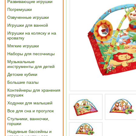
Развивающие игрушки
Погремушки
Озвученные игрушки
Игрушки для ванной
Игрушки на коляску и на
кроватку
Мягкие игрушки
Наборы для песочницы
Музыкальные
инструменты для детей
Детские кубики
Большие пазлы
Контейнеры для хранения
игрушек
Ходунки для малышей
Все для сна и прогулок
Стульчики, ванночки,
горшки
Надувные бассейны и