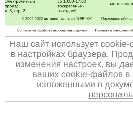
Электролитный
сб 10:00-17:00
многокана
проезд,
воскресенье -
д. 3, стр. 2
выходной
© 2002-2022 интернет-магазин "ФЕЕЧКА" Последнее обновлен
Согласие на обработку персональных данных
Политика в отношении о
Наш сайт использует cookie
в настройках браузера. Про
изменения настроек, вы да
ваших cookie-файлов в 
изложенными в докуме
персонал