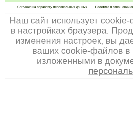
Согласие на обработку персональных данных
Политика в отношении о
Наш сайт использует cookie
в настройках браузера. Про
изменения настроек, вы да
ваших cookie-файлов в 
изложенными в докуме
персонал