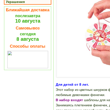
Украшения
Ближайшая доставка
послезавтра
10 августа
Самовывоз
сегодня
8 августа
Способы оплаты
Для детей от 8 лет.
Этот набор из цветных шнурков 
любимые девочками фенечки.
В набор входят
шаблоны для нач
Занимаясь плетением фенечек, 