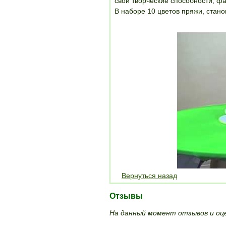
свои творческие способности, ф
В наборе 10 цветов пряжи, стано
Вернуться назад
Отзывы
На данный момент отзывов и оце