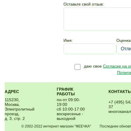
Оставьте свой отзыв:
Имя:
Оценка
даю свое
Согласие на 
Полити
ГРАФИК
АДРЕС
КОНТАКТ
РАБОТЫ
115230,
пн-пт 09:00-
+7 (495) 54
Москва,
19:00
37
Электролитный
сб 10:00-17:00
многокана
проезд,
воскресенье -
д. 3, стр. 2
выходной
© 2002-2022 интернет-магазин "ФЕЕЧКА" Последнее обновлен