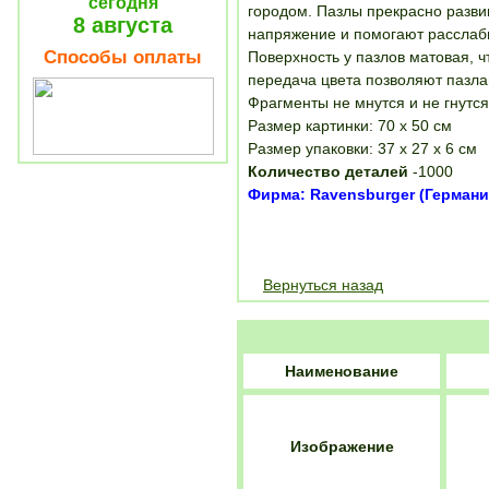
сегодня
городом. Пазлы прекрасно разв
8 августа
напряжение и помогают расслаби
Способы оплаты
Поверхность у пазлов матовая, 
передача цвета позволяют пазла
Фрагменты не мнутся и не гнутс
Размер картинки: 70 х 50 см
Размер упаковки: 37 х 27 х 6 см
Количество деталей
-1000
Фирма: Ravensburger (Германи
Вернуться назад
Наименование
Изображение