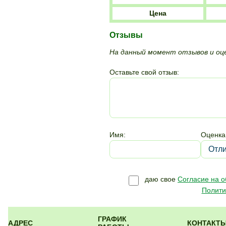
Цена
Отзывы
На данный момент отзывов и оце
Оставьте свой отзыв:
Имя:
Оценка
даю свое
Согласие на 
Полити
ГРАФИК
АДРЕС
КОНТАКТ