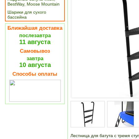
BestWay, Moose Mountain
Шарики для сухого
бассейна
Ближайшая доставка
послезавтра
11 августа
Самовывоз
завтра
10 августа
Способы оплаты
Лестница для батута с тремя ст