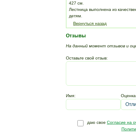
427 см.
Лестница выполнена из качестве
детям.
Вернуться назад
Отзывы
На данный момент отзывов и оце
Оставьте свой отзыв:
Имя:
Оценка
даю свое
Согласие на 
Полити