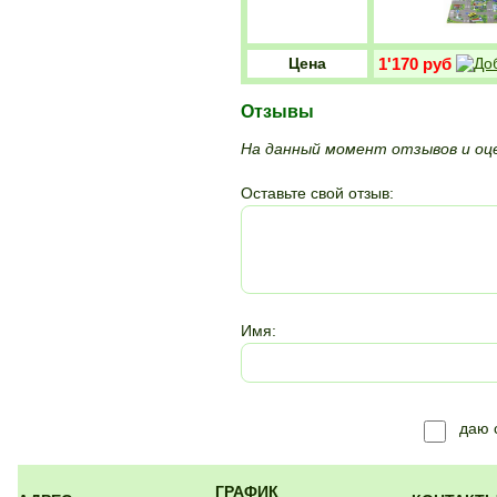
Цена
1'170 руб
Отзывы
На данный момент отзывов и оце
Оставьте свой отзыв:
Имя:
даю 
ГРАФИК