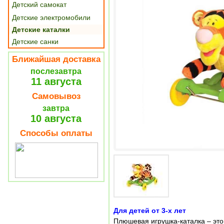
Детский самокат
Детские электромобили
Детские каталки
Детские санки
Ближайшая доставка
послезавтра
11 августа
Самовывоз
завтра
10 августа
Способы оплаты
Для детей от 3-х лет
Плюшевая игрушка-каталка – это 