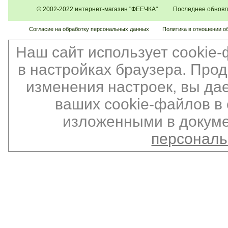
© 2002-2022 интернет-магазин "ФЕЕЧКА" Последнее обновлен
Согласие на обработку персональных данных
Политика в отношении о
Наш сайт использует cookie
в настройках браузера. Про
изменения настроек, вы да
ваших cookie-файлов в 
изложенными в докуме
персонал