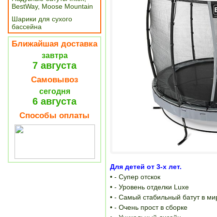
BestWay, Moose Mountain
Шарики для сухого
бассейна
Ближайшая доставка
завтра
7 августа
Самовывоз
сегодня
6 августа
Способы оплаты
Для детей от 3-х лет.
• - Супер отскок
• - Уровень отделки Luxe
• - Самый стабильный батут в ми
• - Очень прост в сборке