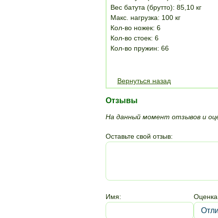
Вес батута (брутто): 85,10 кг
Макс. нагрузка: 100 кг
Кол-во ножек: 6
Кол-во стоек: 6
Кол-во пружин: 66
Вернуться назад
Отзывы
На данный момент отзывов и оце
Оставьте свой отзыв:
Имя:
Оценка