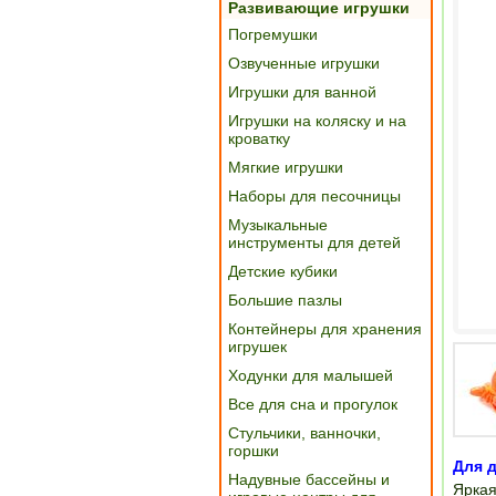
Развивающие игрушки
Погремушки
Озвученные игрушки
Игрушки для ванной
Игрушки на коляску и на
кроватку
Мягкие игрушки
Наборы для песочницы
Музыкальные
инструменты для детей
Детские кубики
Большие пазлы
Контейнеры для хранения
игрушек
Ходунки для малышей
Все для сна и прогулок
Стульчики, ванночки,
горшки
Для д
Надувные бассейны и
Яркая