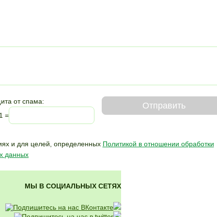
ита от спама:
Отправить
1 =
ях и для целей,
определенных
Политикой в отношении обработки
х данных
МЫ В СОЦИАЛЬНЫХ СЕТЯХ