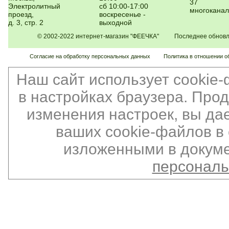
37
Электролитный
сб 10:00-17:00
многокана
проезд,
воскресенье -
д. 3, стр. 2
выходной
© 2002-2022 интернет-магазин "ФЕЕЧКА" Последнее обновлен
Согласие на обработку персональных данных
Политика в отношении о
Наш сайт использует cookie
в настройках браузера. Про
изменения настроек, вы да
ваших cookie-файлов в 
изложенными в докуме
персонал