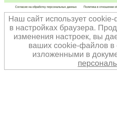
Согласие на обработку персональных данных
Политика в отношении о
Наш сайт использует cookie
в настройках браузера. Про
изменения настроек, вы да
ваших cookie-файлов в 
изложенными в докуме
персонал