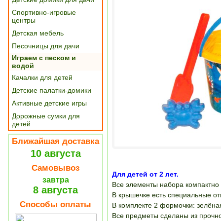
Спортивно-игровые
центры
Детская мебель
Песочницы для дачи
Играем с песком и
водой
Качалки для детей
Детские палатки-домики
Активные детские игры
Дорожные сумки для
детей
Ближайшая доставка
10 августа
Самовывоз
Для детей от 2 лет.
завтра
Все элементы набора компактно
8 августа
В крышечке есть специальные от
Способы оплаты
В комплекте 2 формочки: зелёна
Все предметы сделаны из прочно