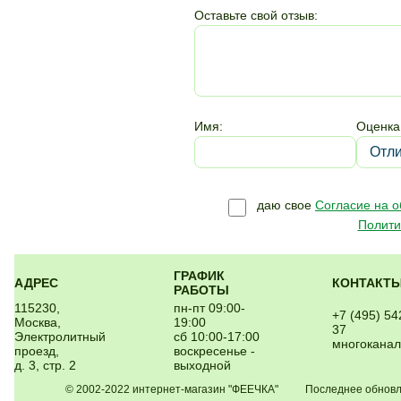
Оставьте свой отзыв:
Имя:
Оценка
даю свое
Согласие на 
Полити
ГРАФИК
АДРЕС
КОНТАКТ
РАБОТЫ
115230,
пн-пт 09:00-
+7 (495) 54
Москва,
19:00
37
Электролитный
сб 10:00-17:00
многокана
проезд,
воскресенье -
д. 3, стр. 2
выходной
© 2002-2022 интернет-магазин "ФЕЕЧКА" Последнее обновлен