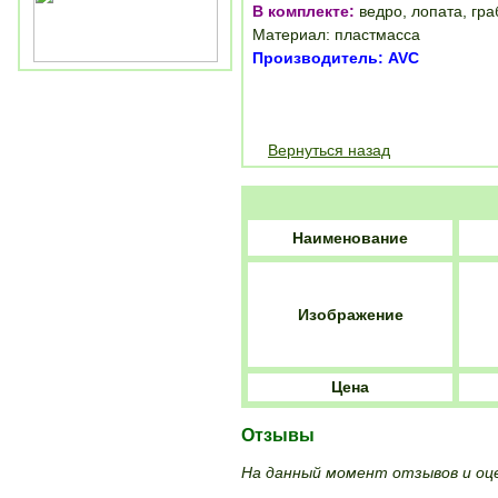
В комплекте:
ведро, лопата, гра
Материал: пластмасса
Производитель: AVC
Вернуться назад
Наименование
Изображение
Цена
Отзывы
На данный момент отзывов и оце