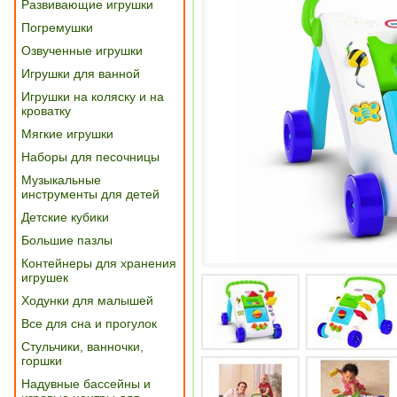
Развивающие игрушки
Погремушки
Озвученные игрушки
Игрушки для ванной
Игрушки на коляску и на
кроватку
Мягкие игрушки
Наборы для песочницы
Музыкальные
инструменты для детей
Детские кубики
Большие пазлы
Контейнеры для хранения
игрушек
Ходунки для малышей
Все для сна и прогулок
Стульчики, ванночки,
горшки
Надувные бассейны и