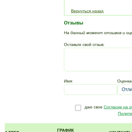
Вернуться назад
Отзывы
На данный момент отзывов и оце
Оставьте свой отзыв:
Имя:
Оценка
даю свое
Согласие на 
Полити
ГРАФИК