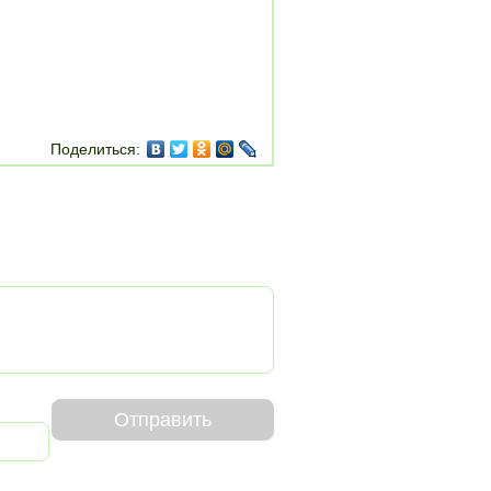
Поделиться:
Отправить