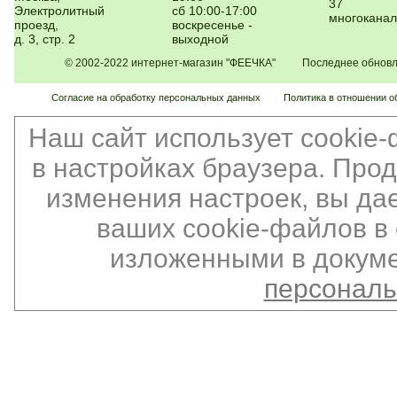
37
Электролитный
сб 10:00-17:00
многокана
проезд,
воскресенье -
д. 3, стр. 2
выходной
© 2002-2022 интернет-магазин "ФЕЕЧКА" Последнее обновлен
Согласие на обработку персональных данных
Политика в отношении о
Наш сайт использует cookie
в настройках браузера. Про
изменения настроек, вы да
ваших cookie-файлов в 
изложенными в докуме
персонал