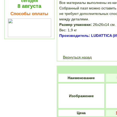
сегодня
Все материалы выполнены из кач
8 августа
Собранный пазл можно оставить 
Способы оплаты
не требуют дополнительных спос
между деталями.
Размер упаковки:
26х26х14 см.
Вес: 1,9 кг
Производитель: LUDATTICA (И
Вернуться назад
Наименование
Изображение
Цена