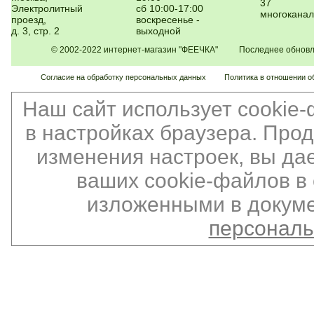
37
Электролитный
сб 10:00-17:00
многокана
проезд,
воскресенье -
д. 3, стр. 2
выходной
© 2002-2022 интернет-магазин "ФЕЕЧКА" Последнее обновлен
Согласие на обработку персональных данных
Политика в отношении о
Наш сайт использует cookie
в настройках браузера. Про
изменения настроек, вы да
ваших cookie-файлов в 
изложенными в докуме
персонал