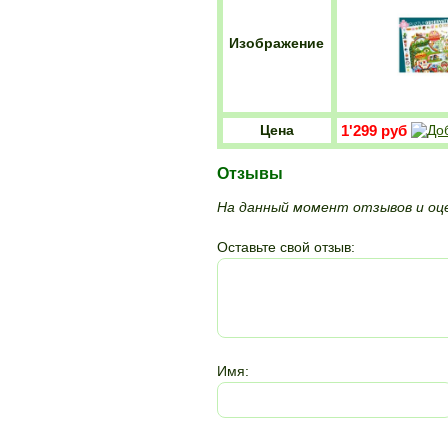
Изображение
Цена
1'299 руб
Отзывы
На данный момент отзывов и оце
Оставьте свой отзыв:
Имя: