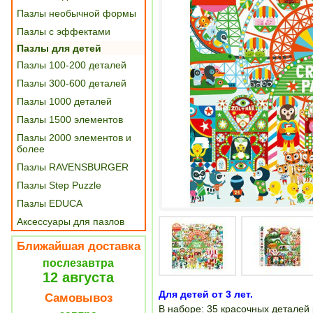
Пазлы необычной формы
Пазлы с эффектами
Пазлы для детей
Пазлы 100-200 деталей
Пазлы 300-600 деталей
Пазлы 1000 деталей
Пазлы 1500 элементов
Пазлы 2000 элементов и
более
Пазлы RAVENSBURGER
Пазлы Step Puzzle
Пазлы EDUCA
Аксессуары для пазлов
Ближайшая доставка
послезавтра
12 августа
Для детей от 3 лет.
Самовывоз
В наборе: 35 красочных деталей