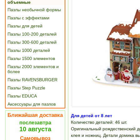
объемные
Пазлы необычной формы
Пазлы с эффектами
Пазлы для детей
Пазлы 100-200 деталей
Пазлы 300-600 деталей
Пазлы 1000 деталей
Пазлы 1500 элементов
Пазлы 2000 элементов и
более
Пазлы RAVENSBURGER
Пазлы Step Puzzle
Пазлы EDUCA
Аксессуары для пазлов
Ближайшая доставка
Для детей от 8 лет
Количество деталей: 46 шт.
послезавтра
10 августа
Оригинальный рождественский д
клея и ножниц. Детали домика в
Самовывоз