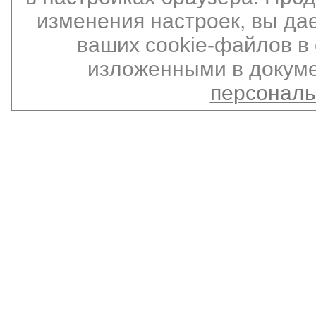
изменения настроек, вы да
ваших cookie-файлов в 
изложенными в докуме
персонал