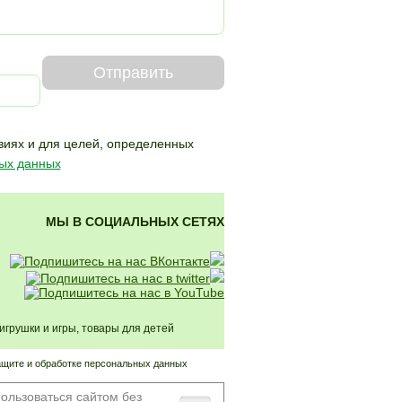
Отправить
виях и для целей,
определенных
ных данных
МЫ В СОЦИАЛЬНЫХ СЕТЯХ
рушки и игры, товары для детей
ащите и обработке персональных данных
ользоваться сайтом без