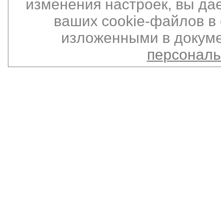
изменения настроек, вы да
ваших cookie-файлов в 
изложенными в докуме
персонал