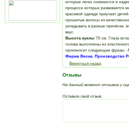
которые легко снимаются и надев
процессе которых развивается ме
красивой одежде приучает детей 
прошитые волосы из качественно
укладывать в разные причёски, м
вкус.
Высота куклы
70 см. Глаза вст
голова выполнены из эластичног
произносит следующие фразы: -Ма
Фирма Весна. Производство Р
Вернуться назад
Отзывы
На данный момент отзывов и оце
Оставьте свой отзыв: