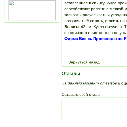
вставленное в спинку, кукла про
способствуют развитию мелкой 
завивать, расчёсывать и укладыв
позволяет её сажать, ставить на 
Высота
42 см. Кукла озвучена. 
эластичного приятного на ощупь 
Фирма Весна. Производство Р
Вернуться назад
Отзывы
На данный момент отзывов и оце
Оставьте свой отзыв: