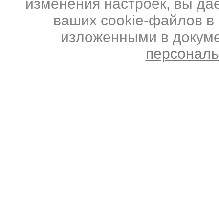
изменения настроек, вы да
ваших cookie-файлов в 
изложенными в докуме
персонал