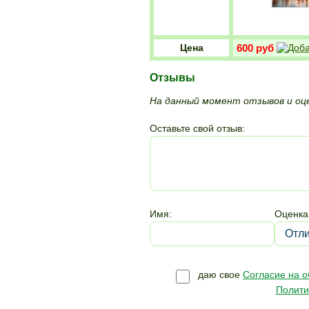
Цена
600 руб
Отзывы
На данный момент отзывов и оце
Оставьте свой отзыв:
Имя:
Оценка
даю свое
Согласие на 
Полити