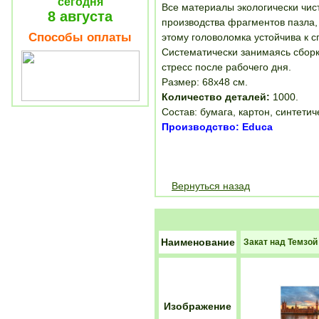
сегодня
Все материалы экологически чис
8 августа
производства фрагментов пазла, 
Способы оплаты
этому головоломка устойчива к 
Систематически занимаясь сборк
стресс после рабочего дня.
Размер: 68х48 см.
Количество деталей:
1000.
Состав: бумага, картон, синтет
Производство: Educa
Вернуться назад
Наименование
Закат над Темзой 
Изображение