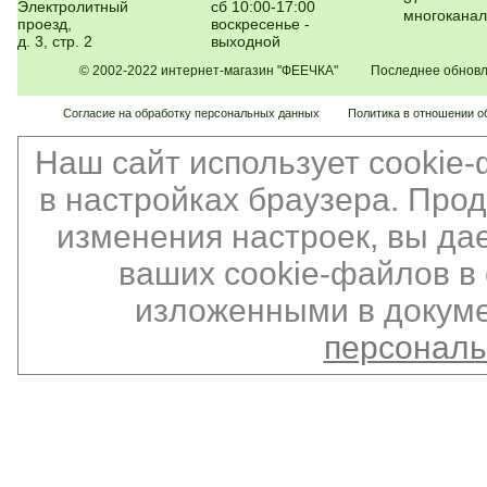
Электролитный
сб 10:00-17:00
многокана
проезд,
воскресенье -
д. 3, стр. 2
выходной
© 2002-2022 интернет-магазин "ФЕЕЧКА" Последнее обновлен
Согласие на обработку персональных данных
Политика в отношении о
Наш сайт использует cookie
в настройках браузера. Про
изменения настроек, вы да
ваших cookie-файлов в 
изложенными в докуме
персонал