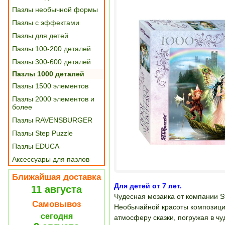
Пазлы необычной формы
Пазлы с эффектами
Пазлы для детей
Пазлы 100-200 деталей
Пазлы 300-600 деталей
Пазлы 1000 деталей
Пазлы 1500 элементов
Пазлы 2000 элементов и
более
Пазлы RAVENSBURGER
Пазлы Step Puzzle
Пазлы EDUCA
Аксессуары для пазлов
Ближайшая доставка
Для детей от 7 лет.
11 августа
Чудесная мозаика от компании S
Самовывоз
Необычайной красоты композиции
сегодня
атмосферу сказки, погружая в чу