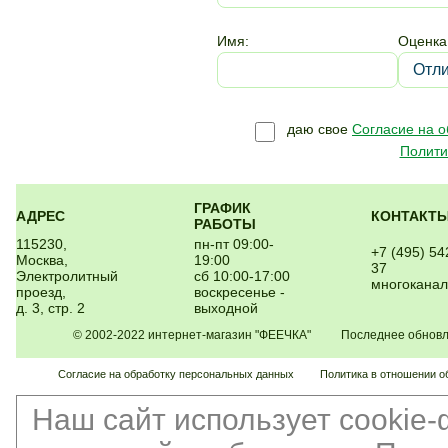
Имя:
Оценка
даю свое
Согласие на 
Полити
ГРАФИК
АДРЕС
КОНТАКТ
РАБОТЫ
115230,
пн-пт 09:00-
+7 (495) 54
Москва,
19:00
37
Электролитный
сб 10:00-17:00
многокана
проезд,
воскресенье -
д. 3, стр. 2
выходной
© 2002-2022 интернет-магазин "ФЕЕЧКА" Последнее обновлен
Согласие на обработку персональных данных
Политика в отношении о
Наш сайт использует cookie