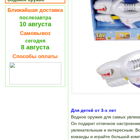
Ближайшая доставка
послезавтра
10 августа
Самовывоз
сегодня
8 августа
Способы оплаты
Для детей от 3-х лет
Водное оружие для самых увлек
Он подарит отличное настроение
увлекательным и интересным. Во
команды и играйте большой комп