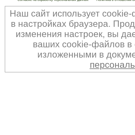
Наш сайт использует cookie
в настройках браузера. Про
изменения настроек, вы да
ваших cookie-файлов в 
изложенными в докуме
персонал