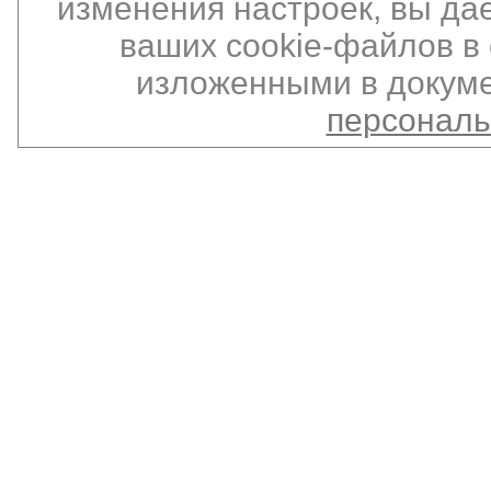
изменения настроек, вы да
ваших cookie-файлов в 
изложенными в докуме
персонал