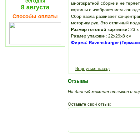
сегодня
многократной сборке и не теряет
8 августа
картины с изображением лошадей
Способы оплаты
Сбор пазла развивает концентр
моторику рук. Это отличный пода
Размер готовой картинки:
23 х
Размер упаковки: 22х29х8 см
Фирма: Ravensburger (Германи
Вернуться назад
Отзывы
На данный момент отзывов и оце
Оставьте свой отзыв: